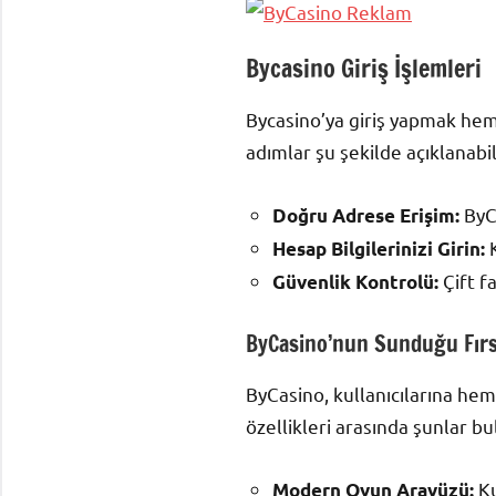
Bycasino Giriş İşlemleri
Bycasino’ya giriş yapmak hem k
adımlar şu şekilde açıklanabil
ByCa
Doğru Adrese Erişim:
K
Hesap Bilgilerinizi Girin:
Çift f
Güvenlik Kontrolü:
ByCasino’nun Sunduğu Fırs
ByCasino, kullanıcılarına he
özellikleri arasında şunlar b
Ku
Modern Oyun Arayüzü: