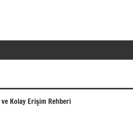
i ve Kolay Erişim Rehberi