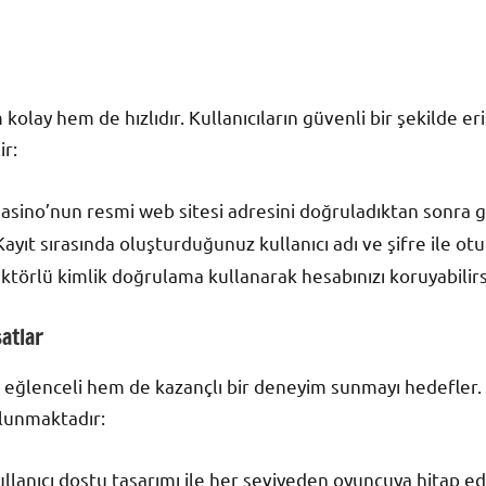
olay hem de hızlıdır. Kullanıcıların güvenli bir şekilde er
ir:
sino’nun resmi web sitesi adresini doğruladıktan sonra gi
ayıt sırasında oluşturduğunuz kullanıcı adı ve şifre ile otu
aktörlü kimlik doğrulama kullanarak hesabınızı koruyabilirs
atlar
m eğlenceli hem de kazançlı bir deneyim sunmayı hedefler
ulunmaktadır:
llanıcı dostu tasarımı ile her seviyeden oyuncuya hitap ed